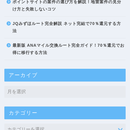
ポイントサイトの案件の選び方を解説！地雷案件の見分
け方と失敗しないコツ
JQみずほルート完全解説 ネット完結で70％還元する方
法
最新版 ANAマイル交換ルート完全ガイド！70％還元でお
得に移行する方法
アーカイブ
カテゴリー