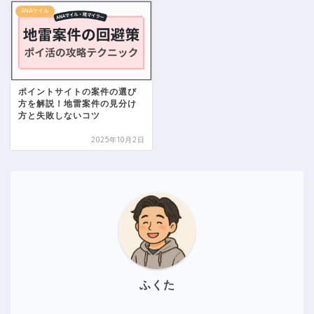
ANAマイル
ポイントサイトの案件の選び
方を解説！地雷案件の見分け
方と失敗しないコツ
2025年10月2日
ふくた